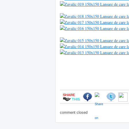
comment closed