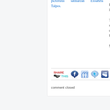
comment closed