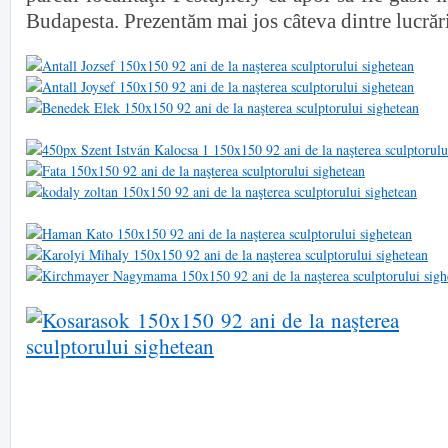
Budapesta. Prezentăm mai jos câteva dintre lucrări