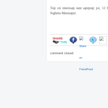
Toţi cei interesaţi sunt aşteptaţi joi, 12
Sighetu-Marmaţiei.
comment closed